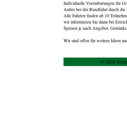
Individuelle Vereinbarungen für G
Außer bei der Rundfahrt durch die 
Alle Fahrten finden ab 10 Teilnehm
wir informieren Sie dann bei Erre
Speisen je nach Angebot, Getränke
Wir sind offen für weitere Ideen un
© 2026 Schm